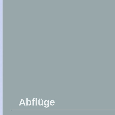
Abflüge