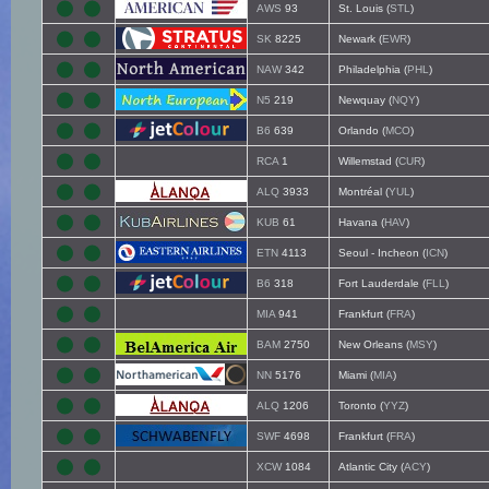
AWS
93
St. Louis (
STL
)
SK
8225
Newark (
EWR
)
NAW
342
Philadelphia (
PHL
)
N5
219
Newquay (
NQY
)
B6
639
Orlando (
MCO
)
RCA
1
Willemstad (
CUR
)
ALQ
3933
Montréal (
YUL
)
KUB
61
Havana (
HAV
)
ETN
4113
Seoul - Incheon (
ICN
)
B6
318
Fort Lauderdale (
FLL
)
MIA
941
Frankfurt (
FRA
)
BAM
2750
New Orleans (
MSY
)
NN
5176
Miami (
MIA
)
ALQ
1206
Toronto (
YYZ
)
SWF
4698
Frankfurt (
FRA
)
XCW
1084
Atlantic City (
ACY
)