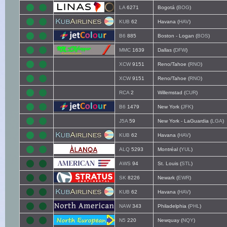
LA
6271
Bogotá (
BOG
)
KUB
62
Havana (
HAV
)
B6
885
Boston - Logan (
BOS
)
MMC
1639
Dallas (
DFW
)
XCW
9151
Reno/Tahoe (
RNO
)
XCW
9151
Reno/Tahoe (
RNO
)
RCA
2
Willemstad (
CUR
)
B6
1479
New York (
JFK
)
J5A
59
New York - LaGuardia (
LGA
)
KUB
62
Havana (
HAV
)
ALQ
5293
Montréal (
YUL
)
AWS
94
St. Louis (
STL
)
SK
8226
Newark (
EWR
)
KUB
62
Havana (
HAV
)
NAW
343
Philadelphia (
PHL
)
N5
220
Newquay (
NQY
)