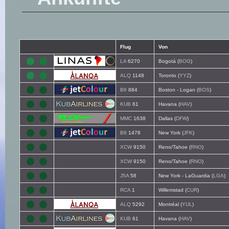
Flug
Von
LA
6270
Bogotá (
BOG
)
ALQ
1148
Toronto (
YYZ
)
B6
884
Boston - Logan (
BOS
)
KUB
61
Havana (
HAV
)
MMC
1638
Dallas (
DFW
)
B6
1478
New York (
JFK
)
XCW
9150
Reno/Tahoe (
RNO
)
XCW
9150
Reno/Tahoe (
RNO
)
J5A
58
New York - LaGuardia (
LGA
)
RCA
1
Willemstad (
CUR
)
ALQ
5292
Montréal (
YUL
)
KUB
61
Havana (
HAV
)