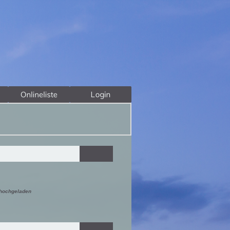
 hochgeladen