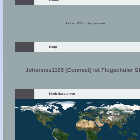
keiner Allianz beigetreten
Rang
Johannes1105 (Connect) ist Flugschüler 
Niederlassungen