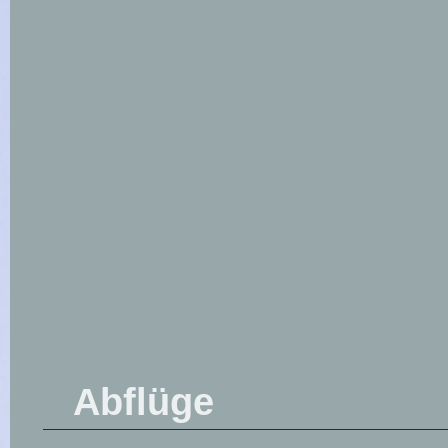
Abflüge