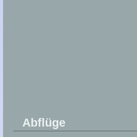
Abflüge